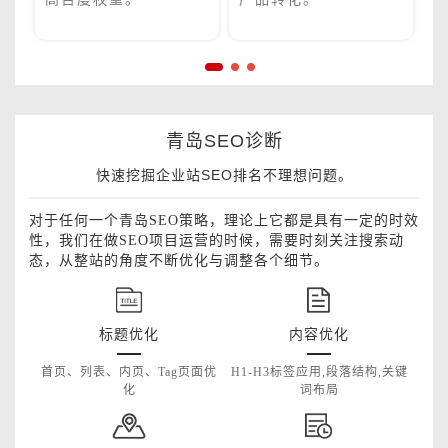
青岛SEO诊断
快速挖掘企业站SEO排名不理想问题。
对于任何一个青岛SEO策略，理论上它都是具有一定的时效
性，我们在做SEO项目运营的时候，需要时刻关注搜索动
态，从整站的角度不断优化与调整各个细节。
标题优化
内容优化
首页、列表、内页、Tag页面优
H1-H3标签应用,段落结构,关键
化
词布局