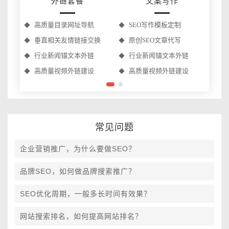
外链套餐
文案写作
高质量目录网址导航
SEO写作模板定制
垂直相关友情链接交换
原创SEO文章代写
行业新闻锚文本外链
行业新闻锚文本外链
高质量视频外链建设
高质量视频外链建设
常见问题
企业营销推广，为什么要做SEO？
品牌SEO，如何做品牌搜索推广？
SEO优化周期，一般多长时间有效果？
网站搜索排名，如何提高网站排名？