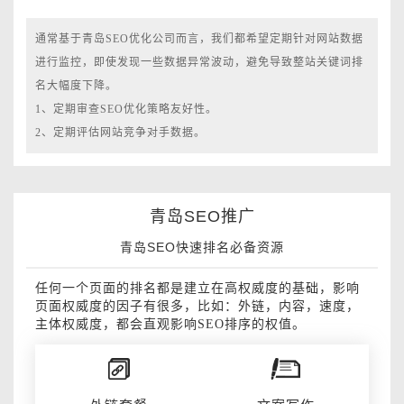
通常基于青岛SEO优化公司而言，我们都希望定期针对网站数据
进行监控，即使发现一些数据异常波动，避免导致整站关键词排
名大幅度下降。
1、定期审查SEO优化策略友好性。
2、定期评估网站竞争对手数据。
青岛SEO推广
青岛SEO快速排名必备资源
任何一个页面的排名都是建立在高权威度的基础，影响
页面权威度的因子有很多，比如：外链，内容，速度，
主体权威度，都会直观影响SEO排序的权值。