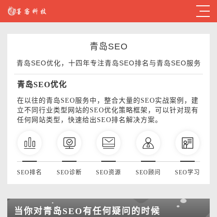
青岛SEO
青岛SEO优化，十四年专注青岛SEO排名与青岛SEO服务
青岛SEO优化
在以往的青岛SEO服务中，整合大量的SEO实战案例，建
立不同行业类型网站的SEO优化策略框架，可以针对现有
任何网站类型，快速给出SEO排名解决方案。
SEO排名
SEO诊断
SEO资源
SEO顾问
SEO学习
当你对青岛SEO有任何疑问的时候